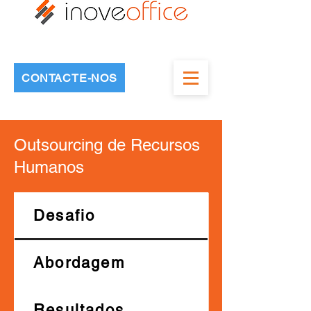
CONTACTE-NOS
Outsourcing de Recursos
Humanos
Desafio
Abordagem
Resultados