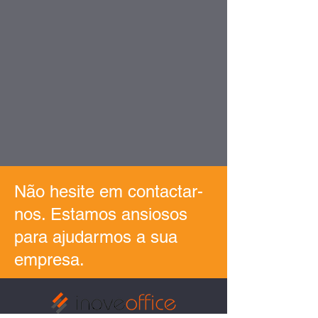
Não hesite em contactar-
nos. Estamos ansiosos
para ajudarmos a sua
empresa.