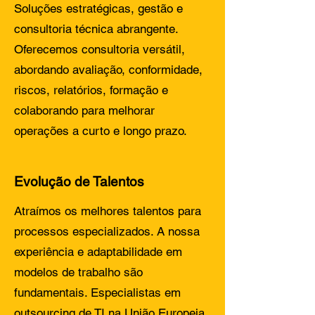
Soluções estratégicas, gestão e
consultoria técnica abrangente.
Oferecemos consultoria versátil,
abordando avaliação, conformidade,
riscos, relatórios, formação e
colaborando para melhorar
operações a curto e longo prazo.
Evolução de Talentos
Atraímos os melhores talentos para
processos especializados. A nossa
experiência e adaptabilidade em
modelos de trabalho são
fundamentais. Especialistas em
outsourcing de TI na União Europeia.