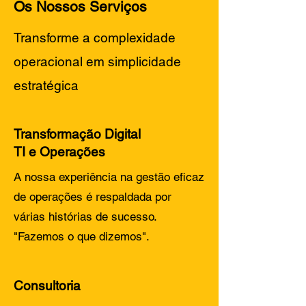
Os Nossos Serviços
Transforme a complexidade
operacional em simplicidade
estratégica
Transformação Digital
TI e Operações
A nossa experiência na gestão eficaz
de operações é respaldada por
várias histórias de sucesso.
"Fazemos o que dizemos".
Consultoria