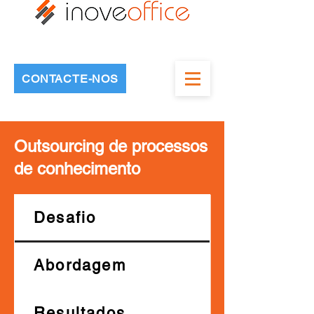
CONTACTE-NOS
Outsourcing de processos
de conhecimento
Desafio
Abordagem
Resultados